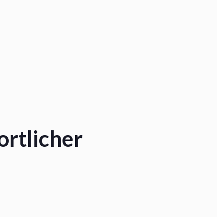
ortlicher