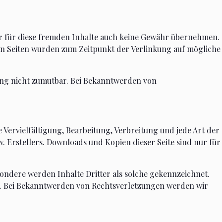
wir für diese fremden Inhalte auch keine Gewähr übernehmen.
nkten Seiten wurden zum Zeitpunkt der Verlinkung auf mögliche
zung nicht zumutbar. Bei Bekanntwerden von
 Vervielfältigung, Bearbeitung, Verbreitung und jede Art der
 Erstellers. Downloads und Kopien dieser Seite sind nur für
esondere werden Inhalte Dritter als solche gekennzeichnet.
s. Bei Bekanntwerden von Rechtsverletzungen werden wir