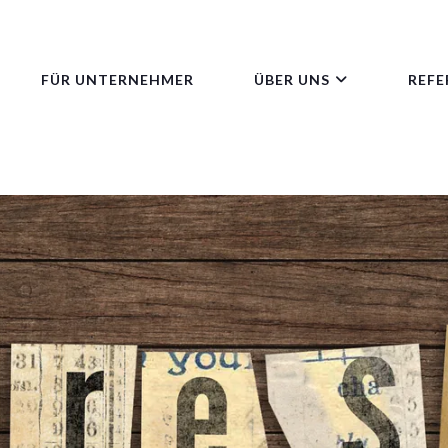
FÜR UNTERNEHMER
ÜBER UNS
REFE