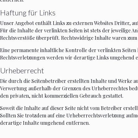
Haftung für Links
Unser Angebot enthält Links zu externen Websites Dritter, a
Für die Inhalte der verlinkten Seiten ist stets der jeweilige
Rechtsverstöße überprüft. Rechtswidrige Inhalte waren zum 
Eine permanente inhaltliche Kontrolle der verlinkten Seite
Rechtsverletzungen werden wir derartige Links umgehend e
Urheberrecht
Die durch die Seitenbetreiber erstellten Inhalte und Werke a
Verwertung außerhalb der Grenzen des Urheberrechtes bedürf
den privaten, nicht kommerziellen Gebrauch gestattet.
Soweit die Inhalte auf dieser Seite nicht vom Betreiber erst
Sollten Sie trotzdem auf eine Urheberrechtsverletzung auf
derartige Inhalte umgehend entfernen.