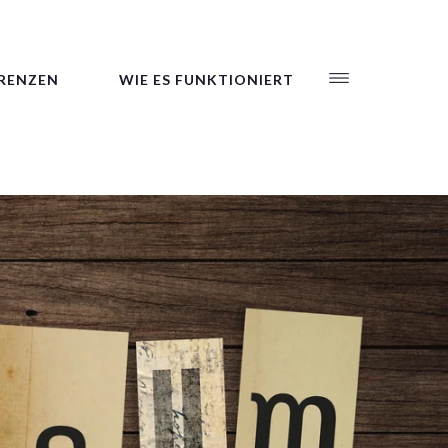
RENZEN
WIE ES FUNKTIONIERT