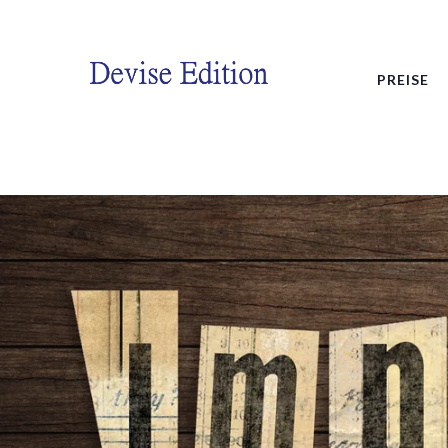
PREISE