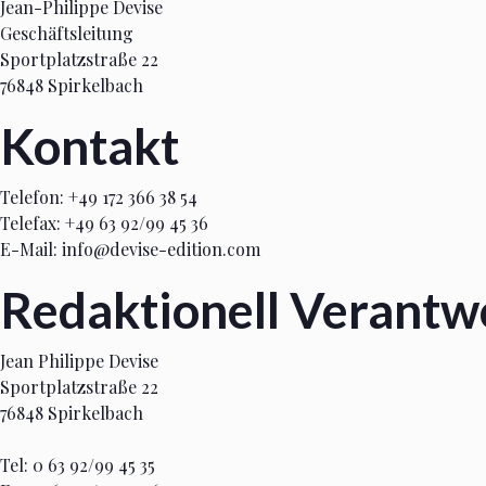
Jean-Philippe Devise
Geschäftsleitung
Sportplatzstraße 22
76848 Spirkelbach
Kontakt
Telefon: +49 172 366 38 54
Telefax: +49 63 92/99 45 36
E-Mail: info@devise-edition.com
Redaktionell Verantw
Jean Philippe Devise
Sportplatzstraße 22
76848 Spirkelbach
Tel: 0 63 92/99 45 35