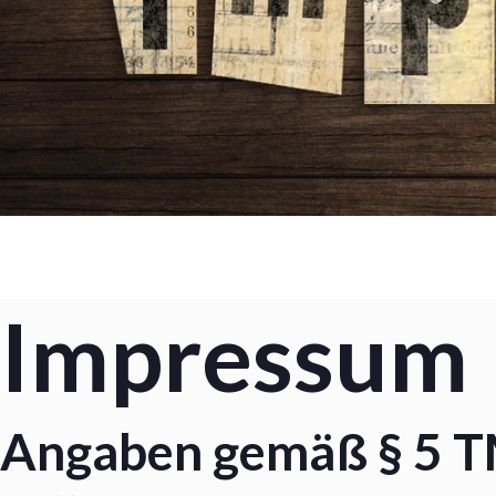
Impressum
Angaben gemäß § 5 